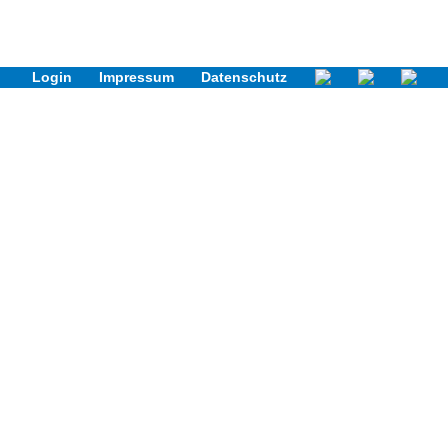
Login
Impressum
Datenschutz