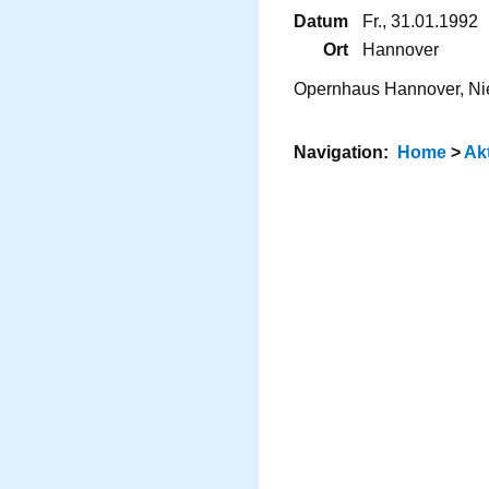
Datum
Fr., 31.01.1992
Ort
Hannover
Opernhaus Hannover, Nie
Navigation:
Home
>
Ak