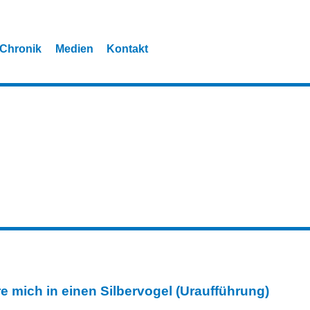
Chronik
Medien
Kontakt
e mich in einen Silbervogel (Uraufführung)