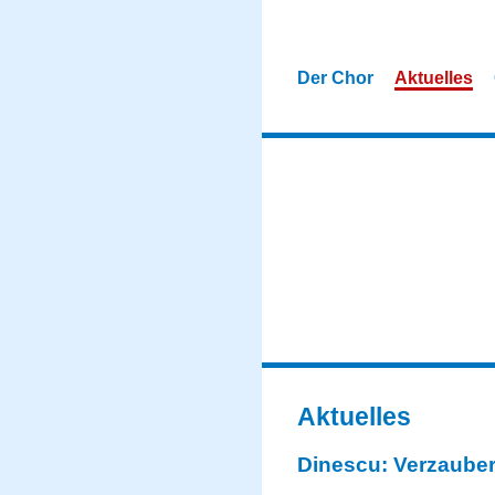
Der Chor
Aktuelles
Aktuelles
Dinescu: Verzauber