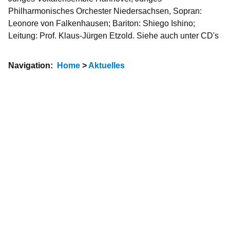
Philharmonisches Orchester Niedersachsen, Sopran:
Leonore von Falkenhausen; Bariton: Shiego Ishino;
Leitung: Prof. Klaus-Jürgen Etzold. Siehe auch unter CD's
Navigation:
Home
>
Aktuelles