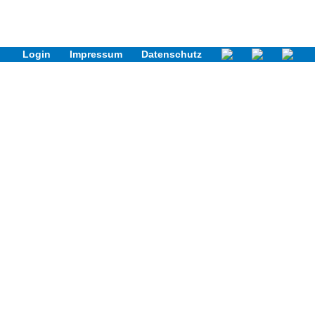
Login
Impressum
Datenschutz