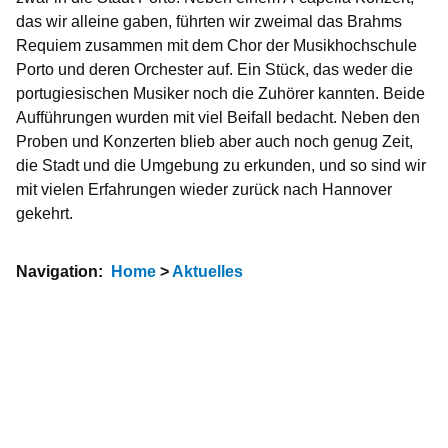
das wir alleine gaben, führten wir zweimal das Brahms
Requiem zusammen mit dem Chor der Musikhochschule
Porto und deren Orchester auf. Ein Stück, das weder die
portugiesischen Musiker noch die Zuhörer kannten. Beide
Aufführungen wurden mit viel Beifall bedacht. Neben den
Proben und Konzerten blieb aber auch noch genug Zeit,
die Stadt und die Umgebung zu erkunden, und so sind wir
mit vielen Erfahrungen wieder zurück nach Hannover
gekehrt.
Navigation:
Home
>
Aktuelles