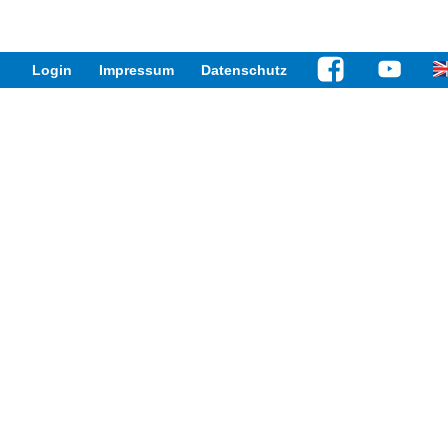
Login
Impressum
Datenschutz