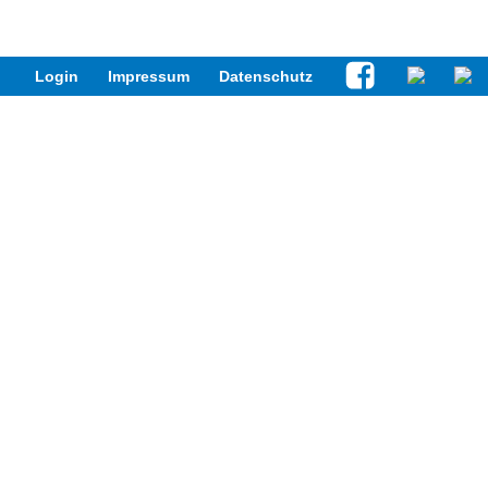
Login
Impressum
Datenschutz