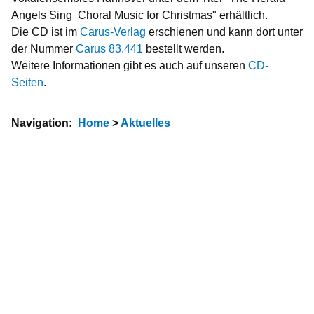
Angels Sing  Choral Music for Christmas" erhältlich.
Die CD ist im
Carus-Verlag
erschienen und kann dort unter
der Nummer
Carus 83.441
bestellt werden.
Weitere Informationen gibt es auch auf unseren
CD-
Seiten
.
Navigation:
Home
>
Aktuelles