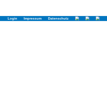
Login
Impressum
Datenschutz