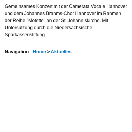
Gemeinsames Konzert mit der Camerata Vocale Hannover
und dem Johannes Brahms-Chor Hannover im Rahmen
der Reihe "Motette" an der St. Johanniskirche. Mit
Untersützung durch die Niedersächsische
Sparkassenstiftung.
Navigation:
Home
>
Aktuelles