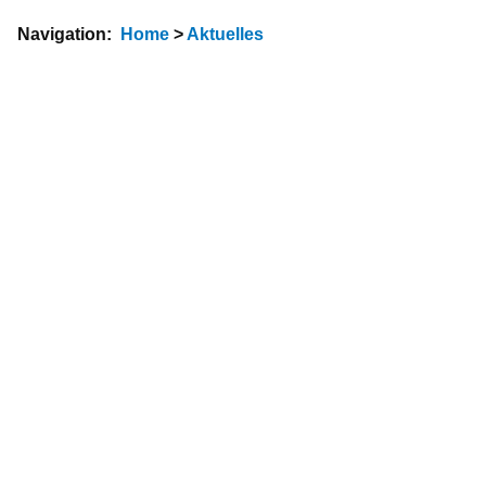
Navigation:
Home
>
Aktuelles