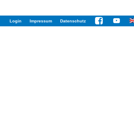
Login
Impressum
Datenschutz