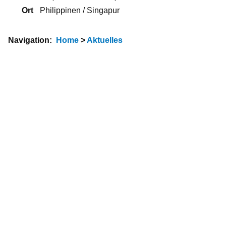
Ort
Philippinen / Singapur
Navigation:
Home
>
Aktuelles