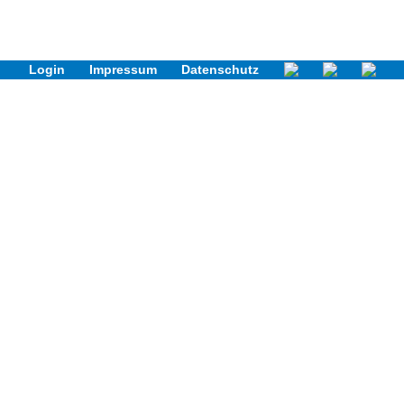
Login
Impressum
Datenschutz